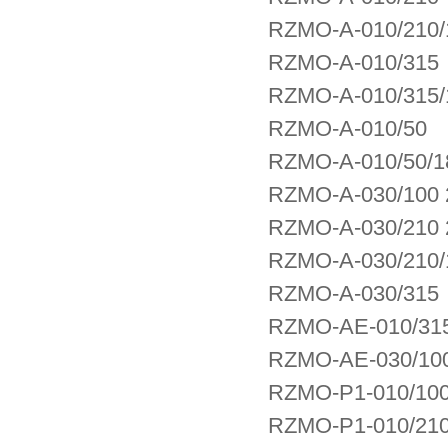
RZMO-A-010/210/
RZMO-A-010/315
RZMO-A-010/315/
RZMO-A-010/50
RZMO-A-010/50/1
RZMO-A-030/100 
RZMO-A-030/210 
RZMO-A-030/210/
RZMO-A-030/315
RZMO-AE-010/315
RZMO-AE-030/100
RZMO-P1-010/100
RZMO-P1-010/21