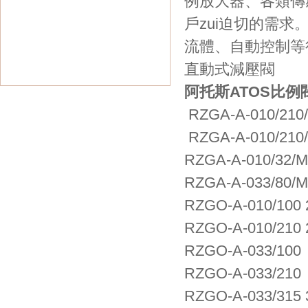
例放大器、各類
戶zui迫切的需求。
流體、自動控
直動式減壓閥
阿托斯ATOS比例閥 RZ
RZGA-A-010/210
RZGA-A-010/210/
RZGA-A-010/32/M
RZGA-A-033/80/M
RZGO-A-010/100 
RZGO-A-010/210 
RZGO-A-033/100
RZGO-A-033/210
RZGO-A-033/315 