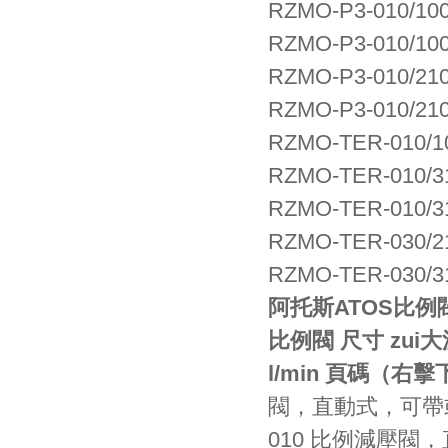
RZMO-P3-010/10
RZMO-P3-010/10
RZMO-P3-010/21
RZMO-P3-010/210
RZMO-TER-010/1
RZMO-TER-010/3
RZMO-TER-010/31
RZMO-TER-030/2
RZMO-TER-030/31
阿托斯ATOS比例閥 RZ
比例閥
尺寸
zui
l/min
頁碼（右擊
閥，直動
010
比例減壓閥